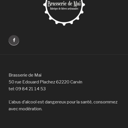
Brasserie de Mai
50 rue Edouard Plachez 62220 Carvin
tel: 09 84 21 14 53
L’abus d’alcool est dangereux pour la santé, consommez
avec modération.