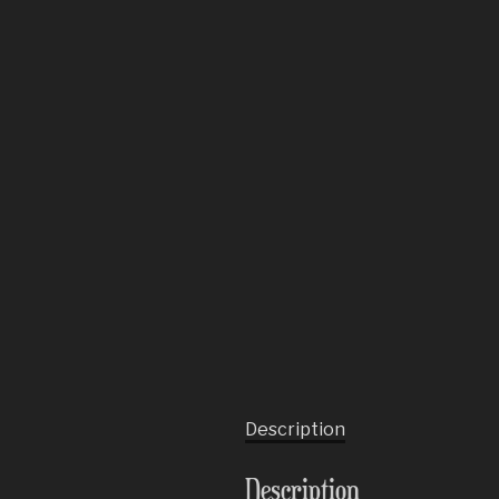
Description
Description