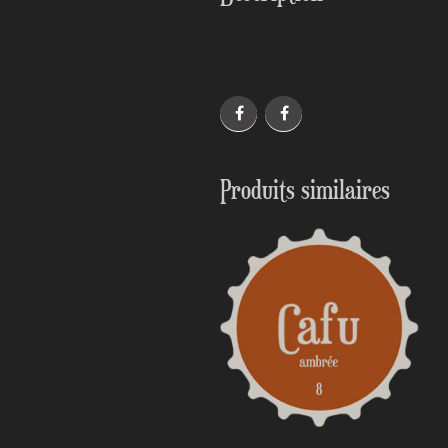
Produits similaires