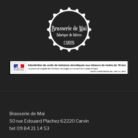
Brasserie de Mai
50 rue Edouard Plachez 62220 Carvin
tel: 09 84 21 14 53