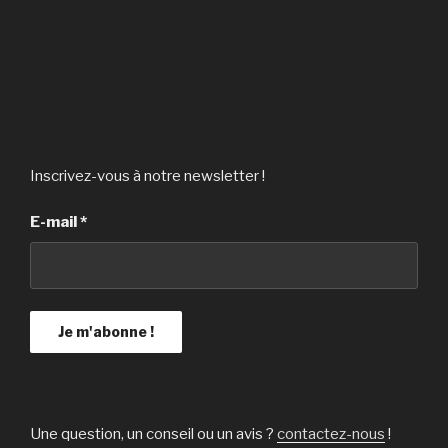
Inscrivez-vous à notre newsletter !
E-mail
*
Une question, un conseil ou un avis ?
contactez-nous
!